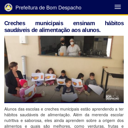
Prefeitura de Bom Despacho
Abrir
Menu
Creches municipais ensinam hábitos
saudáveis de alimentação aos alunos.
Alunos das escolas e creches municipais estão aprendendo a ter
hábitos saudáveis de alimentação. Além da merenda escolar
nutritiva e saborosa, eles ainda aprendem sobre a origem dos
alimentos e quais são melhores, como verduras, frutas e