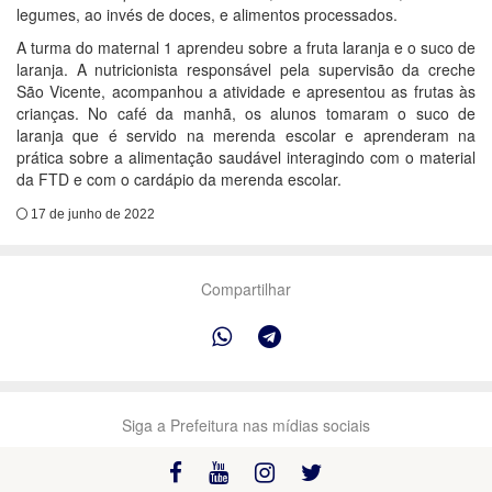
legumes, ao invés de doces, e alimentos processados.
A turma do maternal 1 aprendeu sobre a fruta laranja e o suco de
laranja. A nutricionista responsável pela supervisão da creche
São Vicente, acompanhou a atividade e apresentou as frutas às
crianças. No café da manhã, os alunos tomaram o suco de
laranja que é servido na merenda escolar e aprenderam na
prática sobre a alimentação saudável interagindo com o material
da FTD e com o cardápio da merenda escolar.
17 de junho de 2022
Compartilhar
Siga a Prefeitura nas mídias sociais