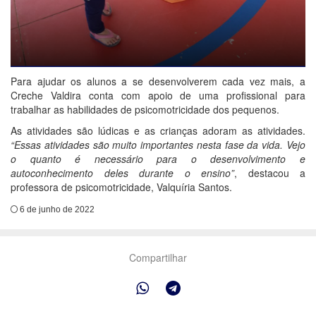
Para ajudar os alunos a se desenvolverem cada vez mais, a
Creche Valdira conta com apoio de uma profissional para
trabalhar as habilidades de psicomotricidade dos pequenos.
As atividades são lúdicas e as crianças adoram as atividades.
“Essas atividades são muito importantes nesta fase da vida. Vejo
o quanto é necessário para o desenvolvimento e
autoconhecimento deles durante o ensino”
, destacou a
professora de psicomotricidade, Valquíria Santos.
6 de junho de 2022
Compartilhar