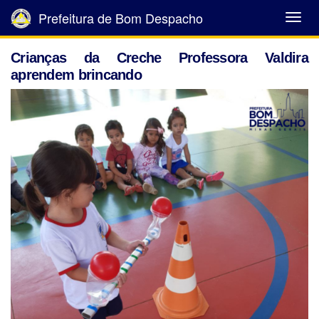
Prefeitura de Bom Despacho
Abrir
Menu
Crianças da Creche Professora Valdira
aprendem brincando