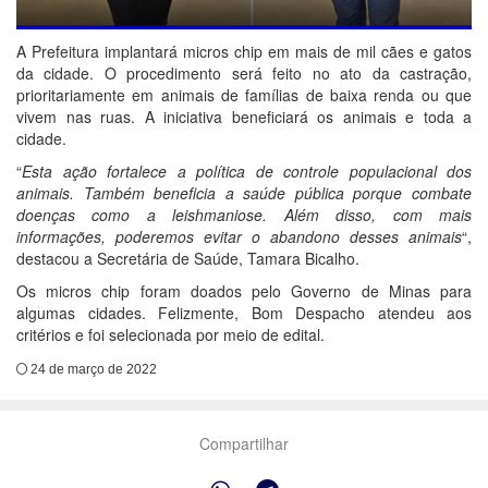
A Prefeitura implantará micros chip em mais de mil cães e gatos
da cidade. O procedimento será feito no ato da castração,
prioritariamente em animais de famílias de baixa renda ou que
vivem nas ruas. A iniciativa beneficiará os animais e toda a
cidade.
“
Esta ação fortalece a política de controle populacional dos
animais. Também beneficia a saúde pública porque combate
doenças como a leishmaniose. Além disso, com mais
informações, poderemos evitar o abandono desses animais
“,
destacou a Secretária de Saúde, Tamara Bicalho.
Os micros chip foram doados pelo Governo de Minas para
algumas cidades. Felizmente, Bom Despacho atendeu aos
critérios e foi selecionada por meio de edital.
24 de março de 2022
Compartilhar