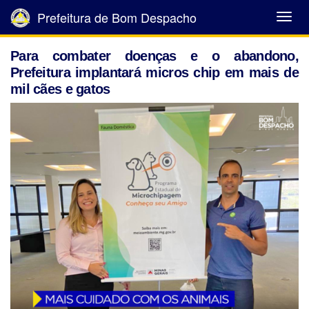
Prefeitura de Bom Despacho
Abrir
Menu
Para combater doenças e o abandono,
Prefeitura implantará micros chip em mais de
mil cães e gatos