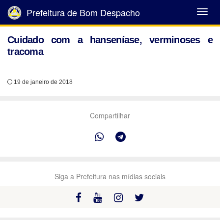
Prefeitura de Bom Despacho
Abrir
Menu
Cuidado com a hanseníase, verminoses e
tracoma
19 de janeiro de 2018
Compartilhar
Siga a Prefeitura nas mídias sociais