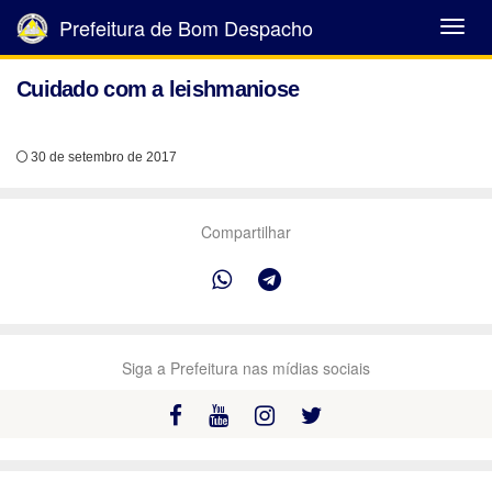
Prefeitura de Bom Despacho
Abrir
Menu
Cuidado com a leishmaniose
30 de setembro de 2017
Compartilhar
Siga a Prefeitura nas mídias sociais