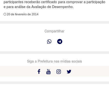
participantes receberão certificado para comprovar a participação
e para análise da Avaliação de Desempenho.
20 de fevereiro de 2014
Compartilhar
Siga a Prefeitura nas mídias sociais