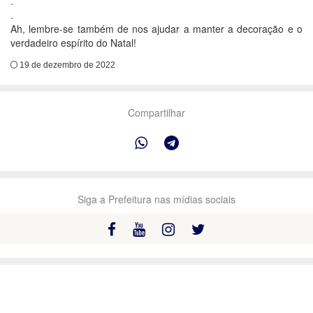
.
.
Ah, lembre-se também de nos ajudar a manter a decoração e o
verdadeiro espírito do Natal!
19 de dezembro de 2022
Compartilhar
Siga a Prefeitura nas mídias sociais