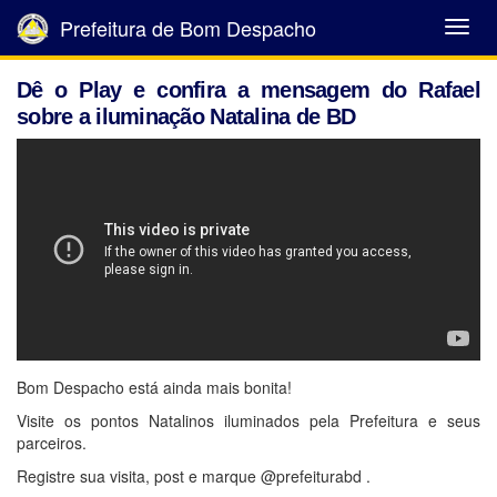
Prefeitura de Bom Despacho
Abrir
Menu
Dê o Play e confira a mensagem do Rafael
sobre a iluminação Natalina de BD
Bom Despacho está ainda mais bonita!
Visite os pontos Natalinos iluminados pela Prefeitura e seus
parceiros.
Registre sua visita, post e marque @prefeiturabd .