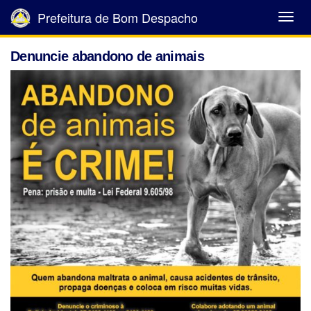
Prefeitura de Bom Despacho
Abrir
Menu
Denuncie abandono de animais