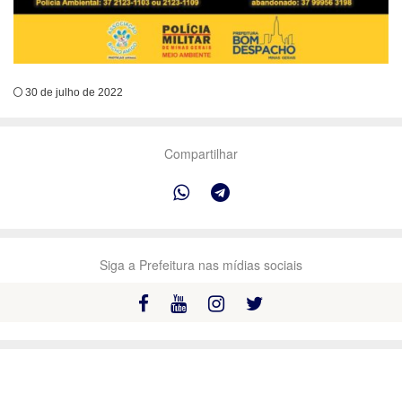
30 de julho de 2022
Compartilhar
Siga a Prefeitura nas mídias sociais