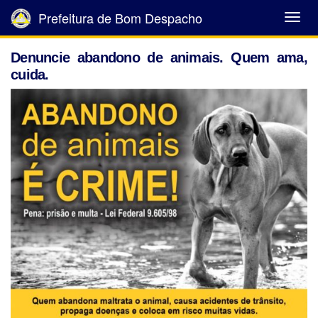
Prefeitura de Bom Despacho
Abrir
Menu
Denuncie abandono de animais. Quem ama,
cuida.