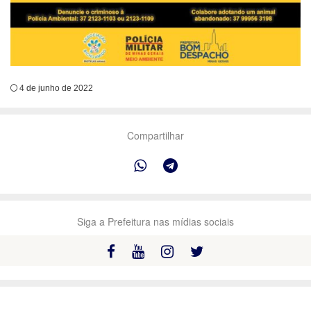
4 de junho de 2022
Compartilhar
Siga a Prefeitura nas mídias sociais