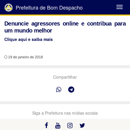
Prefeitura de Bom Despacho
Abrir
Menu
Denuncie agressores online e contribua para
um mundo melhor
Clique aqui e saiba mais
19 de janeiro de 2018
Compartilhar
Siga a Prefeitura nas mídias sociais