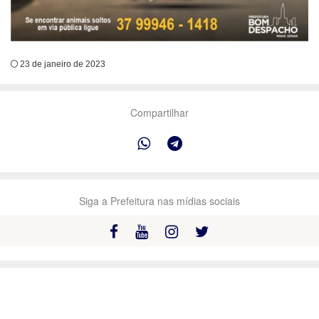
23 de janeiro de 2023
Compartilhar
Siga a Prefeitura nas mídias sociais