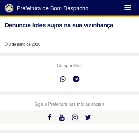
Prefeitura de Bom Despacho
Abrir
Menu
Denuncie lotes sujos na sua vizinhança
3 de julho de 2020
Compartilhar
Siga a Prefeitura nas mídias sociais