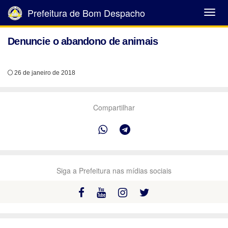
Prefeitura de Bom Despacho
Abrir
Menu
Denuncie o abandono de animais
26 de janeiro de 2018
Compartilhar
Siga a Prefeitura nas mídias sociais