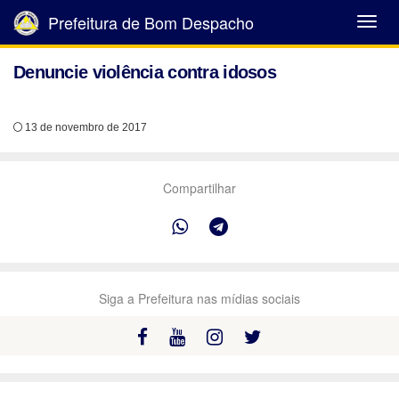
Prefeitura de Bom Despacho
Abrir
Menu
Denuncie violência contra idosos
13 de novembro de 2017
Compartilhar
Siga a Prefeitura nas mídias sociais