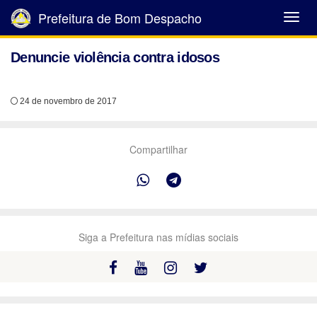
Prefeitura de Bom Despacho
Abrir
Menu
Denuncie violência contra idosos
24 de novembro de 2017
Compartilhar
Siga a Prefeitura nas mídias sociais