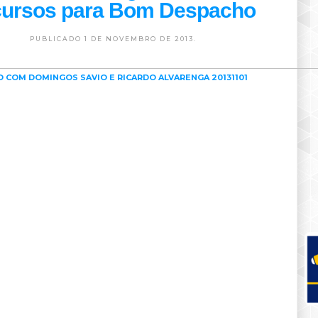
cursos para Bom Despacho
PUBLICADO 1 DE NOVEMBRO DE 2013.