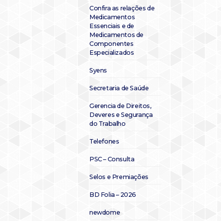
Confira as relações de
Medicamentos
Essenciais e de
Medicamentos de
Componentes
Especializados
Syens
Secretaria de Saúde
Gerencia de Direitos,
Deveres e Segurança
do Trabalho
Telefones
PSC – Consulta
Selos e Premiações
BD Folia – 2026
newdome