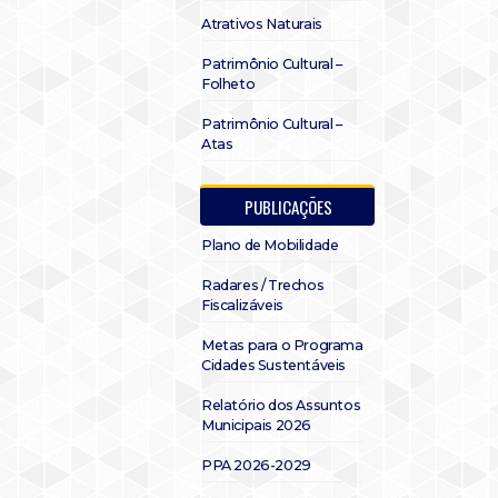
Atrativos Naturais
Patrimônio Cultural –
Folheto
Patrimônio Cultural –
Atas
PUBLICAÇÕES
Plano de Mobilidade
Radares / Trechos
Fiscalizáveis
Metas para o Programa
Cidades Sustentáveis
Relatório dos Assuntos
Municipais 2026
PPA 2026-2029