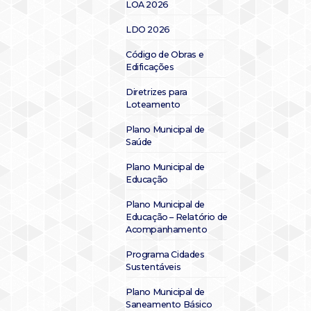
LOA 2026
LDO 2026
Código de Obras e
Edificações
Diretrizes para
Loteamento
Plano Municipal de
Saúde
Plano Municipal de
Educação
Plano Municipal de
Educação – Relatório de
Acompanhamento
Programa Cidades
Sustentáveis
Plano Municipal de
Saneamento Básico