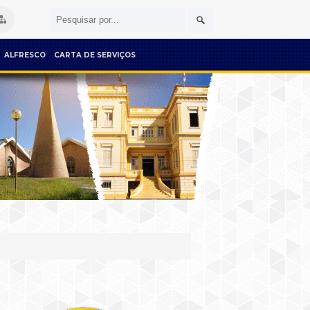
ALFRESCO
CARTA DE SERVIÇOS