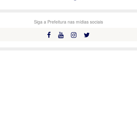
Siga a Prefeitura nas mídias sociais