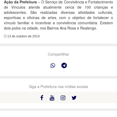
Ação da Prefeitura
– O Serviço de Convivência e Fortalecimento
de Vínculos atende atualmente cerca de 100 crianças e
adolescentes. São realizadas diversas atividades culturais,
esportivas e oficinas de artes, com o objetivo de fortalecer o
vínculo familiar e incentivar a convivência comunitária. Existem
dois polos na cidade, nos Bairros Ana Rosa e Realengo.
13 de outubro de 2014
Compartilhar
Siga a Prefeitura nas mídias sociais