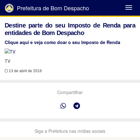
Prefeitura de Bom Despacho
Abrir
Menu
Destine parte do seu Imposto de Renda para
entidades de Bom Despacho
Clique aqui e veja como doar o seu Imposto de Renda
TV
13 de abril de 2016
Compartilhar
Siga a Prefeitura nas mídias sociais