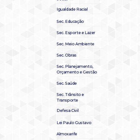
Igualdade Racial
Sec. Educação
Sec. Esporte e Lazer
Sec. Meio Ambiente
Sec. Obras
Sec. Planejamento,
Orçamento e Gestão
Sec. Saúde
Sec. Trânsito e
Transporte
Defesa Civil
Lei Paulo Gustavo
Almoxarife