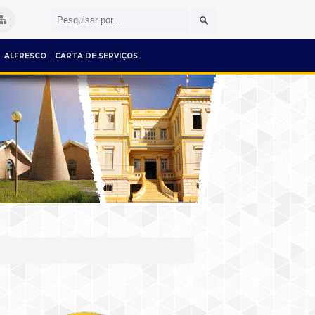
ALFRESCO
CARTA DE SERVIÇOS