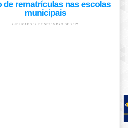
 de rematrículas nas escolas
municipais
PUBLICADO 12 DE SETEMBRO DE 2017.