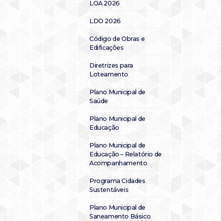
LOA 2026
LDO 2026
Código de Obras e
Edificações
Diretrizes para
Loteamento
Plano Municipal de
Saúde
Plano Municipal de
Educação
Plano Municipal de
Educação – Relatório de
Acompanhamento
Programa Cidades
Sustentáveis
Plano Municipal de
Saneamento Básico