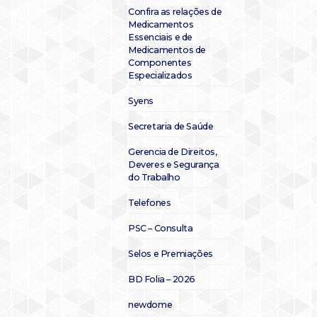
Confira as relações de
Medicamentos
Essenciais e de
Medicamentos de
Componentes
Especializados
Syens
Secretaria de Saúde
Gerencia de Direitos,
Deveres e Segurança
do Trabalho
Telefones
PSC – Consulta
Selos e Premiações
BD Folia – 2026
newdome