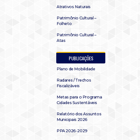
Atrativos Naturais
Patrimônio Cultural –
Folheto
Patrimônio Cultural –
Atas
PUBLICAÇÕES
Plano de Mobilidade
Radares / Trechos
Fiscalizáveis
Metas para o Programa
Cidades Sustentáveis
Relatório dos Assuntos
Municipais 2026
PPA 2026-2029