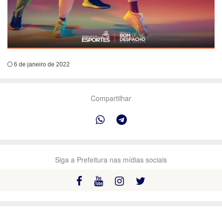
6 de janeiro de 2022
Compartilhar
Siga a Prefeitura nas mídias sociais