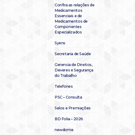
Confira as relações de
Medicamentos
Essenciais e de
Medicamentos de
Componentes
Especializados
Syens
Secretaria de Saúde
Gerencia de Direitos,
Deveres e Segurança
do Trabalho
Telefones
PSC – Consulta
Selos e Premiações
BD Folia – 2026
newdome