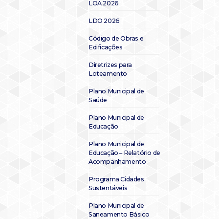
LOA 2026
LDO 2026
Código de Obras e
Edificações
Diretrizes para
Loteamento
Plano Municipal de
Saúde
Plano Municipal de
Educação
Plano Municipal de
Educação – Relatório de
Acompanhamento
Programa Cidades
Sustentáveis
Plano Municipal de
Saneamento Básico