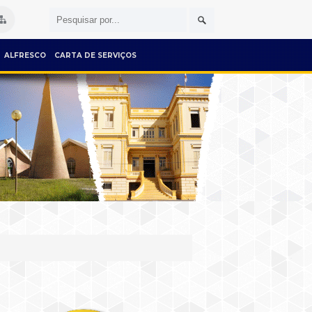
ALFRESCO
CARTA DE SERVIÇOS