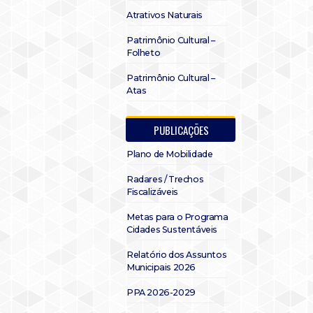
Atrativos Naturais
Patrimônio Cultural –
Folheto
Patrimônio Cultural –
Atas
PUBLICAÇÕES
Plano de Mobilidade
Radares / Trechos
Fiscalizáveis
Metas para o Programa
Cidades Sustentáveis
Relatório dos Assuntos
Municipais 2026
PPA 2026-2029