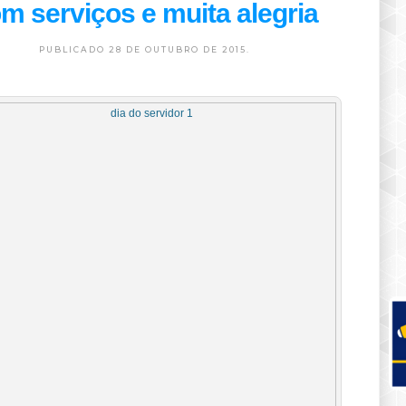
m serviços e muita alegria
PUBLICADO 28 DE OUTUBRO DE 2015.