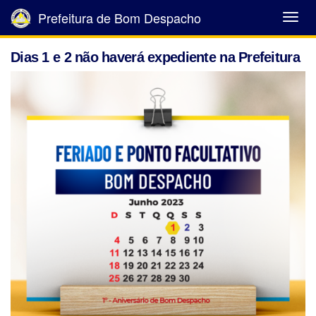
Prefeitura de Bom Despacho
Abrir
Menu
Dias 1 e 2 não haverá expediente na Prefeitura