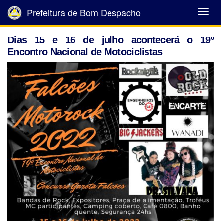
Prefeitura de Bom Despacho
Abrir
Menu
Dias 15 e 16 de julho acontecerá o 19º
Encontro Nacional de Motociclistas