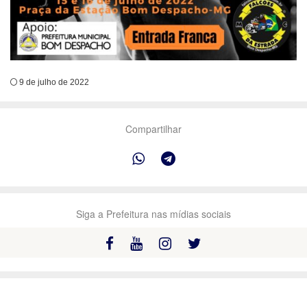
9 de julho de 2022
Compartilhar
Siga a Prefeitura nas mídias sociais