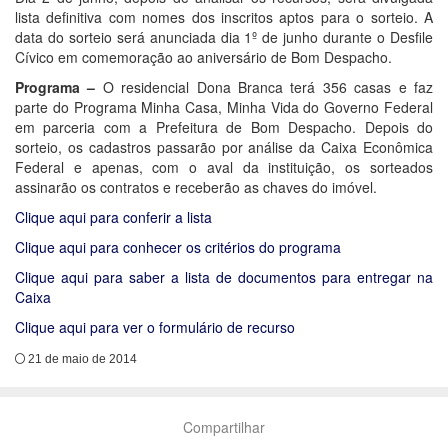
lista definitiva com nomes dos inscritos aptos para o sorteio. A
data do sorteio será anunciada dia 1º de junho durante o Desfile
Cívico em comemoração ao aniversário de Bom Despacho.
Programa –
O residencial Dona Branca terá 356 casas e faz
parte do Programa Minha Casa, Minha Vida do Governo Federal
em parceria com a Prefeitura de Bom Despacho. Depois do
sorteio, os cadastros passarão por análise da Caixa Econômica
Federal e apenas, com o aval da instituição, os sorteados
assinarão os contratos e receberão as chaves do imóvel.
Clique aqui para conferir a lista
Clique aqui para conhecer os critérios do programa
Clique aqui para saber a lista de documentos para entregar na
Caixa
Clique aqui para ver o formulário de recurso
21 de maio de 2014
Compartilhar