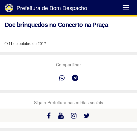
Prefeitura de Bom Despacho
Abrir
Menu
Doe brinquedos no Concerto na Praça
11 de outubro de 2017
Compartilhar
Siga a Prefeitura nas mídias sociais