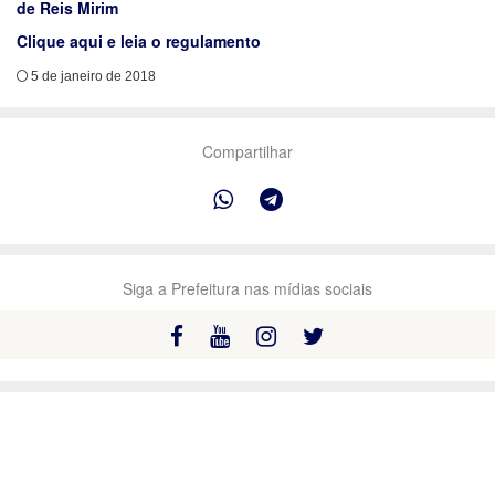
de Reis Mirim
Clique aqui e leia o regulamento
5 de janeiro de 2018
Compartilhar
Siga a Prefeitura nas mídias sociais