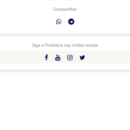
Compartilhar
Siga a Prefeitura nas mídias sociais