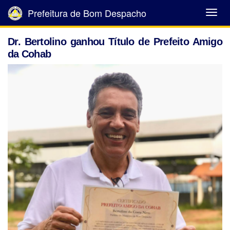
Prefeitura de Bom Despacho
Abrir
Menu
Dr. Bertolino ganhou Título de Prefeito Amigo
da Cohab