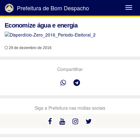
Prefeitura de Bom Despacho
Abrir
Menu
Economize água e energia
29 de dezembro de 2016
Compartilhar
Siga a Prefeitura nas mídias sociais