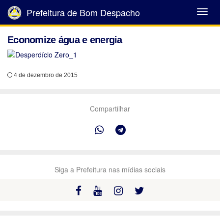
Prefeitura de Bom Despacho
Abrir
Menu
Economize água e energia
4 de dezembro de 2015
Compartilhar
Siga a Prefeitura nas mídias sociais