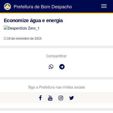
Prefeitura de Bom Despacho
Abrir
Menu
Economize água e energia
19 de novembro de 2015
Compartilhar
Siga a Prefeitura nas mídias sociais