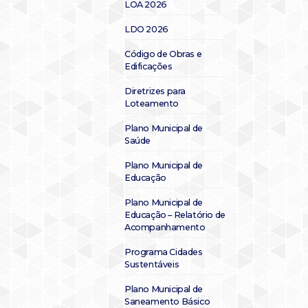
LOA 2026
LDO 2026
Código de Obras e
Edificações
Diretrizes para
Loteamento
Plano Municipal de
Saúde
Plano Municipal de
Educação
Plano Municipal de
Educação – Relatório de
Acompanhamento
Programa Cidades
Sustentáveis
Plano Municipal de
Saneamento Básico