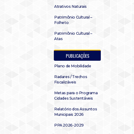
Atrativos Naturais
Patrimônio Cultural –
Folheto
Patrimônio Cultural –
Atas
PUBLICAÇÕES
Plano de Mobilidade
Radares / Trechos
Fiscalizáveis
Metas para o Programa
Cidades Sustentáveis
Relatório dos Assuntos
Municipais 2026
PPA 2026-2029