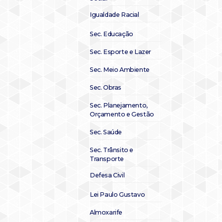
Igualdade Racial
Sec. Educação
Sec. Esporte e Lazer
Sec. Meio Ambiente
Sec. Obras
Sec. Planejamento,
Orçamento e Gestão
Sec. Saúde
Sec. Trânsito e
Transporte
Defesa Civil
Lei Paulo Gustavo
Almoxarife