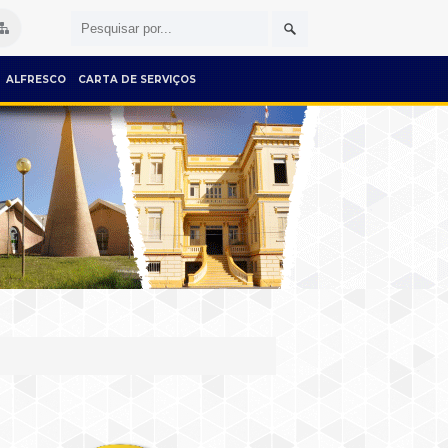
ALFRESCO
CARTA DE SERVIÇOS