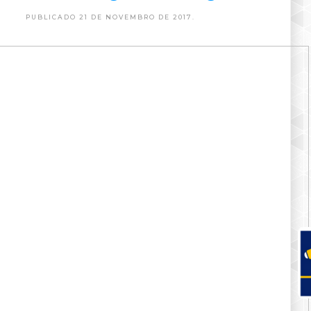
PUBLICADO 21 DE NOVEMBRO DE 2017.