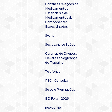
Confira as relações de
Medicamentos
Essenciais e de
Medicamentos de
Componentes
Especializados
Syens
Secretaria de Saúde
Gerencia de Direitos,
Deveres e Segurança
do Trabalho
Telefones
PSC – Consulta
Selos e Premiações
BD Folia – 2026
newdome