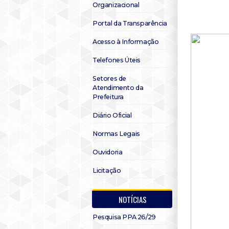
Organizacional
Portal da Transparência
Acesso à Informação
Telefones Úteis
Setores de
Atendimento da
Prefeitura
Diário Oficial
Normas Legais
Ouvidoria
Licitação
NOTÍCIAS
Pesquisa PPA 26/29