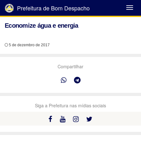
Prefeitura de Bom Despacho
Abrir
Menu
Economize água e energia
5 de dezembro de 2017
Compartilhar
Siga a Prefeitura nas mídias sociais