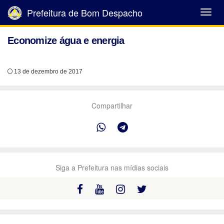
Prefeitura de Bom Despacho
Abrir
Menu
Economize água e energia
13 de dezembro de 2017
Compartilhar
Siga a Prefeitura nas mídias sociais