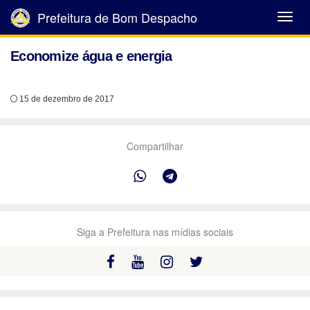
Prefeitura de Bom Despacho
Abrir
Menu
Economize água e energia
15 de dezembro de 2017
Compartilhar
Siga a Prefeitura nas mídias sociais