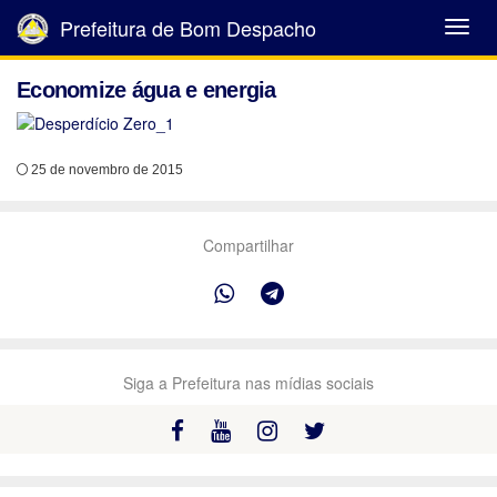
Prefeitura de Bom Despacho
Abrir
Menu
Economize água e energia
25 de novembro de 2015
Compartilhar
Siga a Prefeitura nas mídias sociais