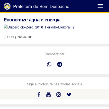
Prefeitura de Bom Despacho
Abrir
Menu
Economize água e energia
12 de junho de 2016
Compartilhar
Siga a Prefeitura nas mídias sociais