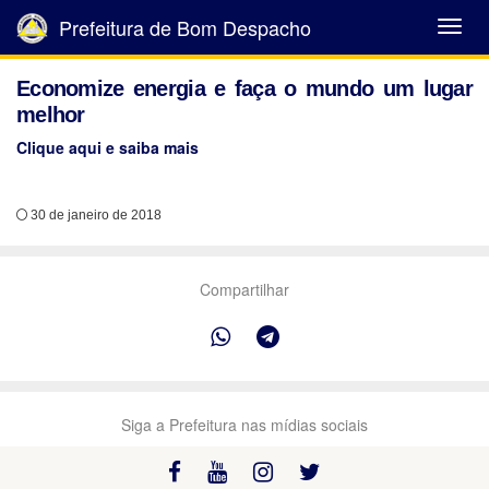
Prefeitura de Bom Despacho
Abrir
Menu
Economize energia e faça o mundo um lugar
melhor
Clique aqui e saiba mais
30 de janeiro de 2018
Compartilhar
Siga a Prefeitura nas mídias sociais