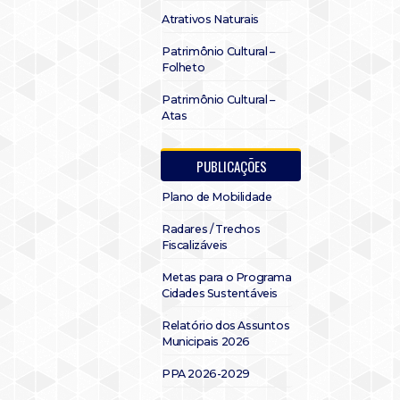
Atrativos Naturais
Patrimônio Cultural –
Folheto
Patrimônio Cultural –
Atas
PUBLICAÇÕES
Plano de Mobilidade
Radares / Trechos
Fiscalizáveis
Metas para o Programa
Cidades Sustentáveis
Relatório dos Assuntos
Municipais 2026
PPA 2026-2029