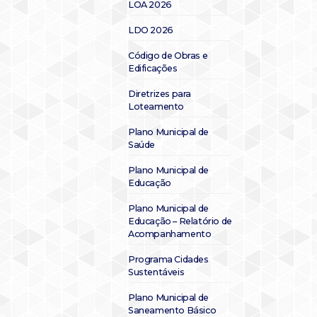
LOA 2026
LDO 2026
Código de Obras e
Edificações
Diretrizes para
Loteamento
Plano Municipal de
Saúde
Plano Municipal de
Educação
Plano Municipal de
Educação – Relatório de
Acompanhamento
Programa Cidades
Sustentáveis
Plano Municipal de
Saneamento Básico