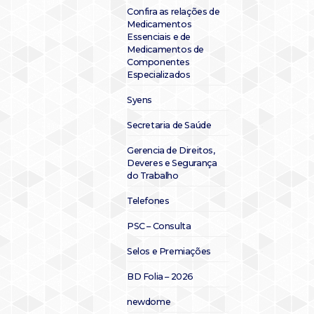
Confira as relações de
Medicamentos
Essenciais e de
Medicamentos de
Componentes
Especializados
Syens
Secretaria de Saúde
Gerencia de Direitos,
Deveres e Segurança
do Trabalho
Telefones
PSC – Consulta
Selos e Premiações
BD Folia – 2026
newdome