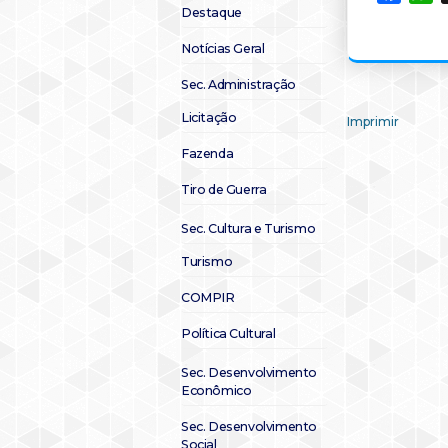
Destaque
Notícias Geral
Sec. Administração
Licitação
Imprimir
Fazenda
Tiro de Guerra
Sec. Cultura e Turismo
Turismo
COMPIR
Política Cultural
Sec. Desenvolvimento
Econômico
Sec. Desenvolvimento
Social