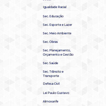
Igualdade Racial
Sec. Educação
Sec. Esporte e Lazer
Sec. Meio Ambiente
Sec. Obras
Sec. Planejamento,
Orçamento e Gestão
Sec. Saúde
Sec. Trânsito e
Transporte
Defesa Civil
Lei Paulo Gustavo
Almoxarife