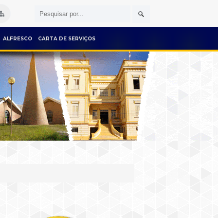
ALFRESCO
CARTA DE SERVIÇOS