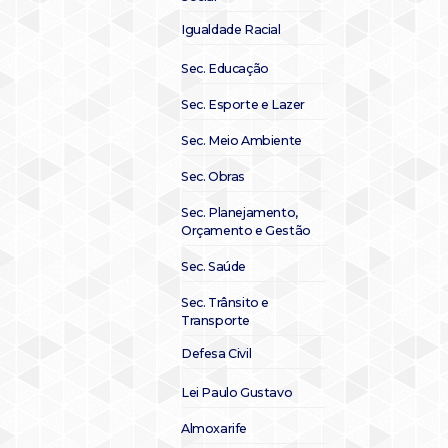
Igualdade Racial
Sec. Educação
Sec. Esporte e Lazer
Sec. Meio Ambiente
Sec. Obras
Sec. Planejamento,
Orçamento e Gestão
Sec. Saúde
Sec. Trânsito e
Transporte
Defesa Civil
Lei Paulo Gustavo
Almoxarife