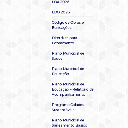
LOA 2026
LDO 2026
Código de Obras e
Edificações
Diretrizes para
Loteamento
Plano Municipal de
Saúde
Plano Municipal de
Educação
Plano Municipal de
Educação – Relatório de
Acompanhamento
Programa Cidades
Sustentáveis
Plano Municipal de
Saneamento Básico