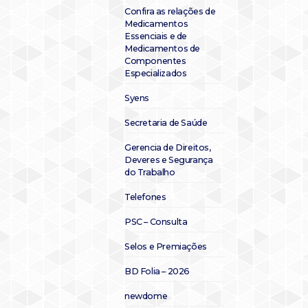
Confira as relações de
Medicamentos
Essenciais e de
Medicamentos de
Componentes
Especializados
Syens
Secretaria de Saúde
Gerencia de Direitos,
Deveres e Segurança
do Trabalho
Telefones
PSC – Consulta
Selos e Premiações
BD Folia – 2026
newdome