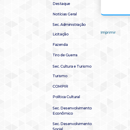
Destaque
Notícias Geral
Sec. Administração
Imprimir
Licitação
Fazenda
Tiro de Guerra
Sec. Cultura e Turismo
Turismo
COMPIR
Política Cultural
Sec. Desenvolvimento
Econômico
Sec. Desenvolvimento
Social