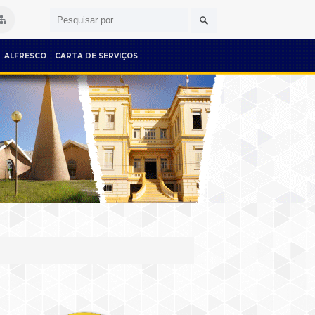
ALFRESCO
CARTA DE SERVIÇOS