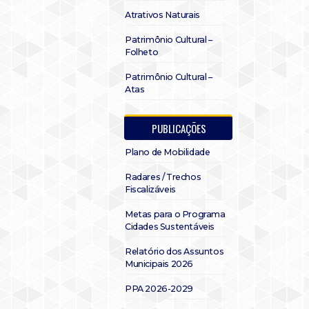
Atrativos Naturais
Patrimônio Cultural –
Folheto
Patrimônio Cultural –
Atas
PUBLICAÇÕES
Plano de Mobilidade
Radares / Trechos
Fiscalizáveis
Metas para o Programa
Cidades Sustentáveis
Relatório dos Assuntos
Municipais 2026
PPA 2026-2029