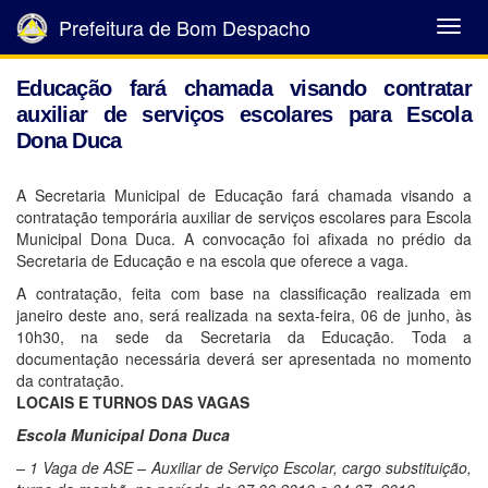
Prefeitura de Bom Despacho
Abrir
Menu
Educação fará chamada visando contratar
auxiliar de serviços escolares para Escola
Dona Duca
A Secretaria Municipal de Educação fará chamada visando a
contratação temporária auxiliar de serviços escolares para Escola
Municipal Dona Duca. A convocação foi afixada no prédio da
Secretaria de Educação e na escola que oferece a vaga.
A contratação, feita com base na classificação realizada em
janeiro deste ano, será realizada na sexta-feira, 06 de junho, às
10h30, na sede da Secretaria da Educação. Toda a
documentação necessária deverá ser apresentada no momento
da contratação.
LOCAIS E TURNOS DAS VAGAS
Escola Municipal Dona Duca
– 1 Vaga de ASE – Auxiliar de Serviço Escolar, cargo substituição,