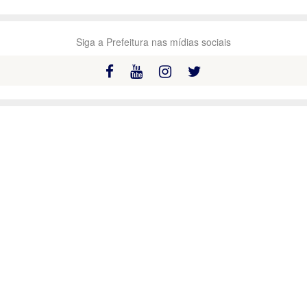
Siga a Prefeitura nas mídias sociais