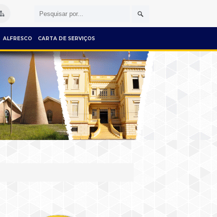
ALFRESCO
CARTA DE SERVIÇOS