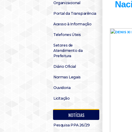
Naci
Organizacional
Portal da Transparência
Acesso à Informação
Telefones Úteis
Setores de
Atendimento da
Prefeitura
Diário Oficial
Normas Legais
Ouvidoria
Licitação
NOTÍCIAS
Pesquisa PPA 26/29