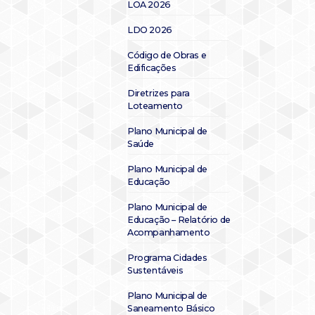
LOA 2026
LDO 2026
Código de Obras e
Edificações
Diretrizes para
Loteamento
Plano Municipal de
Saúde
Plano Municipal de
Educação
Plano Municipal de
Educação – Relatório de
Acompanhamento
Programa Cidades
Sustentáveis
Plano Municipal de
Saneamento Básico