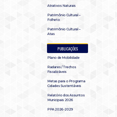
Atrativos Naturais
Patrimônio Cultural –
Folheto
Patrimônio Cultural –
Atas
PUBLICAÇÕES
Plano de Mobilidade
Radares / Trechos
Fiscalizáveis
Metas para o Programa
Cidades Sustentáveis
Relatório dos Assuntos
Municipais 2026
PPA 2026-2029