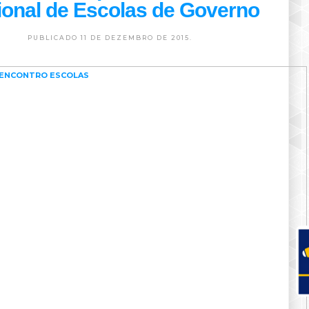
onal de Escolas de Governo
PUBLICADO 11 DE DEZEMBRO DE 2015.