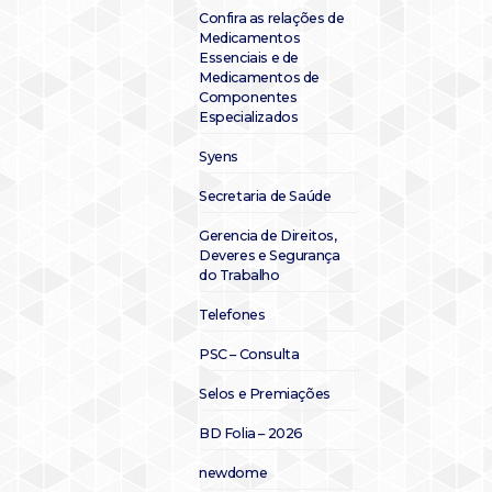
Confira as relações de
Medicamentos
Essenciais e de
Medicamentos de
Componentes
Especializados
Syens
Secretaria de Saúde
Gerencia de Direitos,
Deveres e Segurança
do Trabalho
Telefones
PSC – Consulta
Selos e Premiações
BD Folia – 2026
newdome