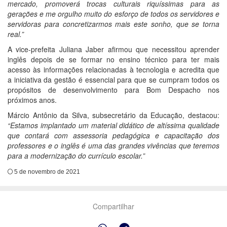
mercado, promoverá trocas culturais riquíssimas para as
gerações e me orgulho muito do esforço de todos os servidores e
servidoras para concretizarmos mais este sonho, que se torna
real.”
A vice-prefeita Juliana Jaber afirmou que necessitou aprender
inglês depois de se formar no ensino técnico para ter mais
acesso às informações relacionadas à tecnologia e acredita que
a iniciativa da gestão é essencial para que se cumpram todos os
propósitos de desenvolvimento para Bom Despacho nos
próximos anos.
Márcio Antônio da Silva, subsecretário da Educação, destacou:
“Estamos implantado um material didático de altíssima qualidade
que contará com assessoria pedagógica e capacitação dos
professores e o inglês é uma das grandes vivências que teremos
para a modernização do currículo escolar.”
5 de novembro de 2021
Compartilhar