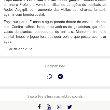
do ano a Prefeitura vem intensificando as ações de combate ao
Aedes Aegypti, com aumento das visitas domiciliares, fumacê,
agente com bomba costal.
Faça sua parte. Elimine a água parada dentro de casa ou de seu
lote. Confira calhas, lajes, reservatórios de geladeiras, garrafas,
vasos de plantas, bebedouros de animais. Mantenha frente e
quintal limpos e jogue fora qualquer objeto que possa acumular
água.
6 de maio de 2022
Compartilhar
Siga a Prefeitura nas mídias sociais