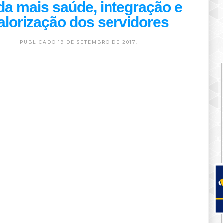
da mais saúde, integração e
alorização dos servidores
PUBLICADO 19 DE SETEMBRO DE 2017.