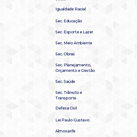
Igualdade Racial
Sec. Educação
Sec. Esporte e Lazer
Sec. Meio Ambiente
Sec. Obras
Sec. Planejamento,
Orçamento e Gestão
Sec. Saúde
Sec. Trânsito e
Transporte
Defesa Civil
Lei Paulo Gustavo
Almoxarife