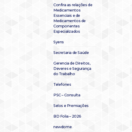
Confira as relações de
Medicamentos
Essenciais e de
Medicamentos de
Componentes
Especializados
Syens
Secretaria de Saúde
Gerencia de Direitos,
Deveres e Segurança
do Trabalho
Telefones
PSC – Consulta
Selos e Premiações
BD Folia – 2026
newdome