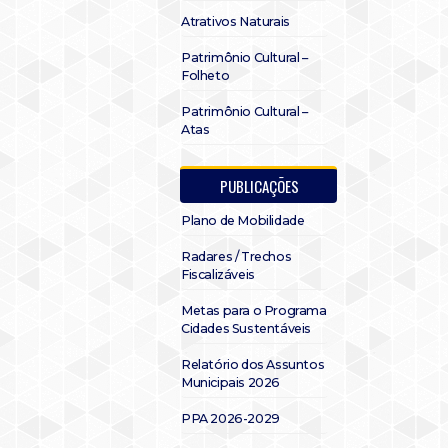
Atrativos Naturais
Patrimônio Cultural –
Folheto
Patrimônio Cultural –
Atas
PUBLICAÇÕES
Plano de Mobilidade
Radares / Trechos
Fiscalizáveis
Metas para o Programa
Cidades Sustentáveis
Relatório dos Assuntos
Municipais 2026
PPA 2026-2029