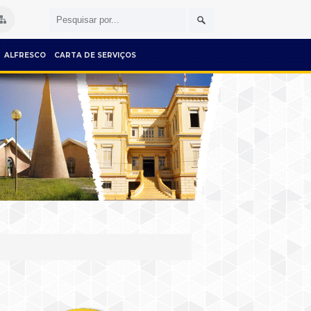
ALFRESCO
CARTA DE SERVIÇOS