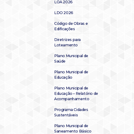
LOA 2026
LDO 2026
Código de Obras e
Edificações
Diretrizes para
Loteamento
Plano Municipal de
Saúde
Plano Municipal de
Educação
Plano Municipal de
Educação – Relatório de
Acompanhamento
Programa Cidades
Sustentáveis
Plano Municipal de
Saneamento Básico