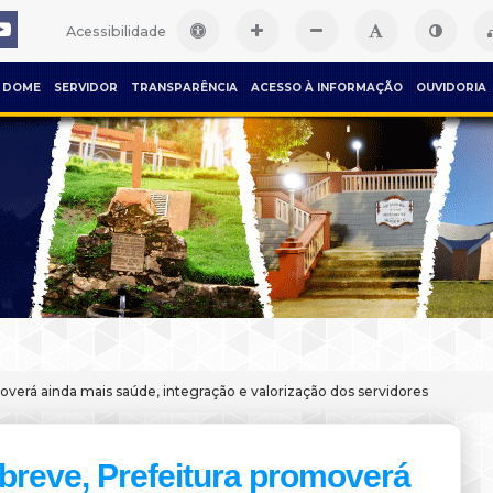
Acessibilidade
DOME
SERVIDOR
TRANSPARÊNCIA
ACESSO À INFORMAÇÃO
OUVIDORIA
overá ainda mais saúde, integração e valorização dos servidores
breve, Prefeitura promoverá