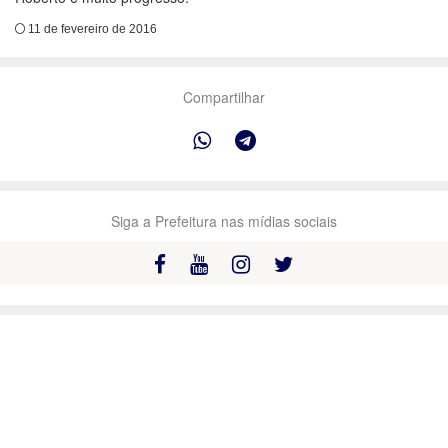
11 de fevereiro de 2016
Compartilhar
Siga a Prefeitura nas mídias sociais