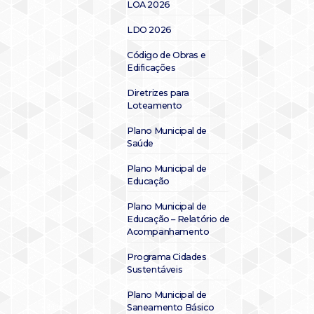
LOA 2026
LDO 2026
Código de Obras e
Edificações
Diretrizes para
Loteamento
Plano Municipal de
Saúde
Plano Municipal de
Educação
Plano Municipal de
Educação – Relatório de
Acompanhamento
Programa Cidades
Sustentáveis
Plano Municipal de
Saneamento Básico