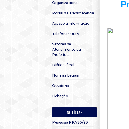
Pr
Organizacional
Portal da Transparência
Acesso à Informação
Telefones Úteis
Setores de
Atendimento da
Prefeitura
Diário Oficial
Normas Legais
Ouvidoria
Licitação
NOTÍCIAS
Pesquisa PPA 26/29