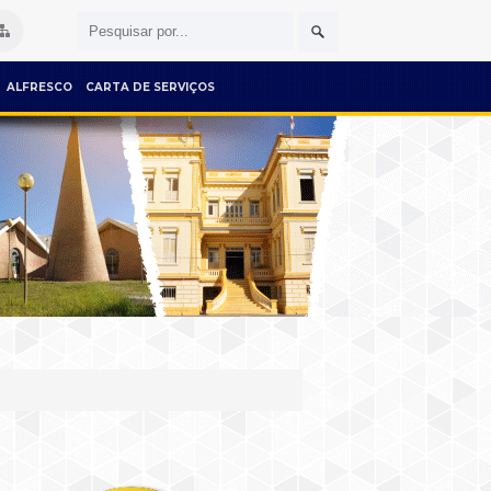
ALFRESCO
CARTA DE SERVIÇOS