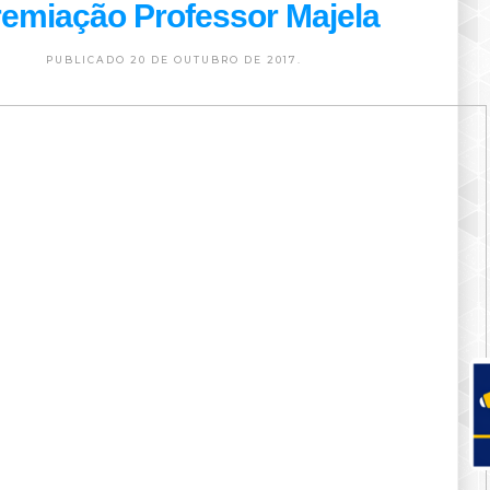
emiação Professor Majela
PUBLICADO 20 DE OUTUBRO DE 2017.