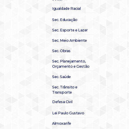
Igualdade Racial
Sec. Educação
Sec. Esporte e Lazer
Sec. Meio Ambiente
Sec. Obras
Sec. Planejamento,
Orçamento e Gestão
Sec. Saúde
Sec. Trânsito e
Transporte
Defesa Civil
Lei Paulo Gustavo
Almoxarife