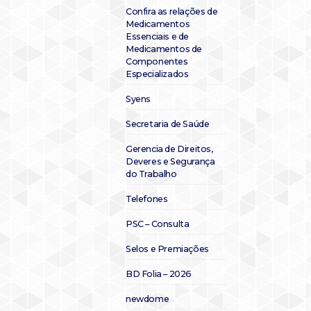
Confira as relações de
Medicamentos
Essenciais e de
Medicamentos de
Componentes
Especializados
Syens
Secretaria de Saúde
Gerencia de Direitos,
Deveres e Segurança
do Trabalho
Telefones
PSC – Consulta
Selos e Premiações
BD Folia – 2026
newdome