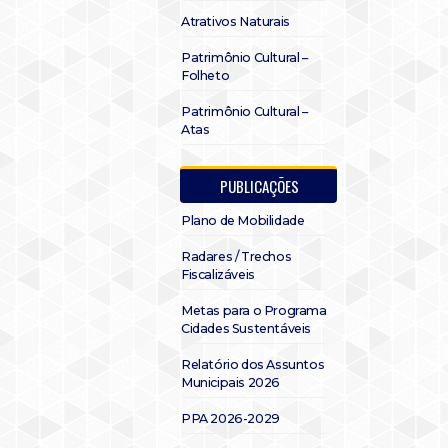
Atrativos Naturais
Patrimônio Cultural –
Folheto
Patrimônio Cultural –
Atas
PUBLICAÇÕES
Plano de Mobilidade
Radares / Trechos
Fiscalizáveis
Metas para o Programa
Cidades Sustentáveis
Relatório dos Assuntos
Municipais 2026
PPA 2026-2029