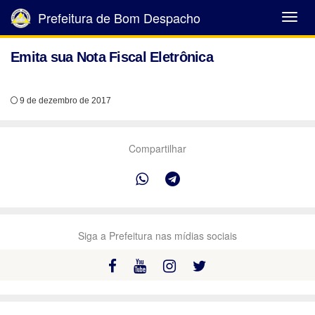
Prefeitura de Bom Despacho
Abrir
Menu
Emita sua Nota Fiscal Eletrônica
9 de dezembro de 2017
Compartilhar
Siga a Prefeitura nas mídias sociais